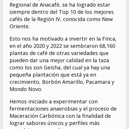
Regional de Anacafé, se ha logrado estar
siempre dentro del Top 10 de los mejores
cafés de la Región IV, conocida como New
Oriente.
Esto nos ha motivado a invertir en la Finca,
en el año 2020 y 2022 se sembraron 68,160
plantas de café de otras variedades que
pueden dar una mejor calidad en la taza
como los son Geisha, del cual ya hay una
pequeña plantación que está ya en
crecimiento, Borbón Amarillo, Pacamara y
Mondo Novo.
Hemos iniciado a experimentar con
fermentaciones anaerobias y el proceso de
Maceración Carbónica con la finalidad de
lograr sabores únicos y perfiles más