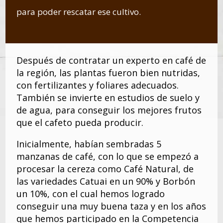
para poder rescatar ese cultivo.
Después de contratar un experto en café de
la región, las plantas fueron bien nutridas,
con fertilizantes y foliares adecuados.
También se invierte en estudios de suelo y
de agua, para conseguir los mejores frutos
que el cafeto pueda producir.
Inicialmente, habían sembradas 5
manzanas de café, con lo que se empezó a
procesar la cereza como Café Natural, de
las variedades Catuai en un 90% y Borbón
un 10%, con el cual hemos logrado
conseguir una muy buena taza y en los años
que hemos participado en la Competencia