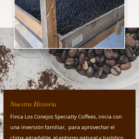
Nuestra Historia
Finca Los Conejos Specialty Coffees, inicia con
una inversión familiar, para aprovechar el
clima agradable, el entorno natural y turístico