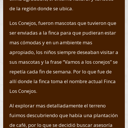
de la región donde se ubica.
Los Conejos, fueron mascotas que tuvieron que
ser enviadas a la finca para que pudieran estar
mas cómodas y en un ambiente mas
apropiado, los niños siempre deseaban visitar a
sus mascotas y la frase “Vamos a los conejos” se
repetía cada fin de semana. Por lo que fue de
allí donde la finca toma el nombre actual Finca
Los Conejos.
Al explorar mas detalladamente el terreno
fuimos descubriendo que había una plantación
de café, por lo que se decidió buscar asesoría