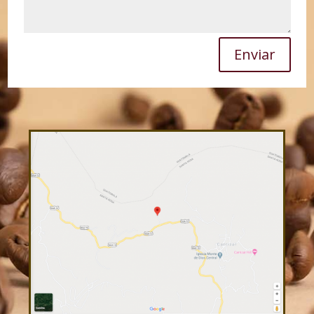
Enviar