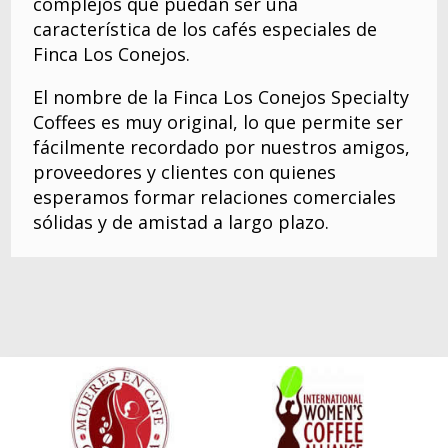
complejos que puedan ser una
característica de los cafés especiales de
Finca Los Conejos.
El nombre de la Finca Los Conejos Specialty
Coffees es muy original, lo que permite ser
fácilmente recordado por nuestros amigos,
proveedores y clientes con quienes
esperamos formar relaciones comerciales
sólidas y de amistad a largo plazo.