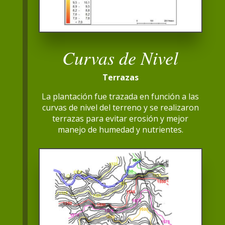
Curvas de Nivel
Terrazas
La plantación fue trazada en función a las
curvas de nivel del terreno y se realizaron
terrazas para evitar erosión y mejor
manejo de humedad y nutrientes.