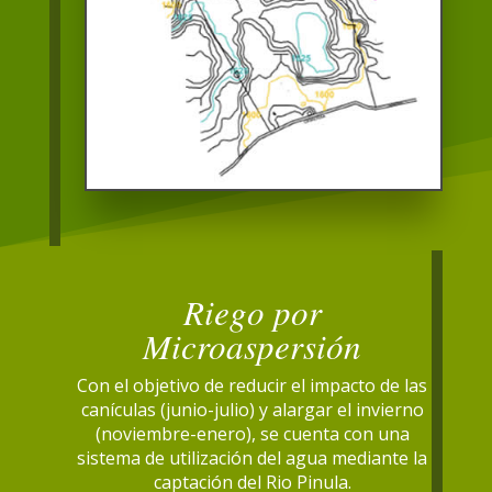
Riego por
Microaspersión
Con el objetivo de reducir el impacto de las
canículas (junio-julio) y alargar el invierno
(noviembre-enero), se cuenta con una
sistema de utilización del agua mediante la
captación del Rio Pinula.