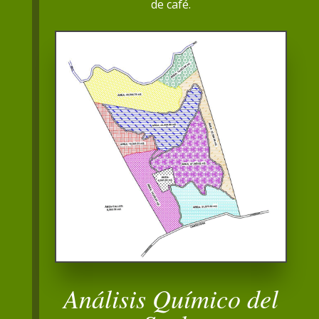
de café.
Análisis Químico del