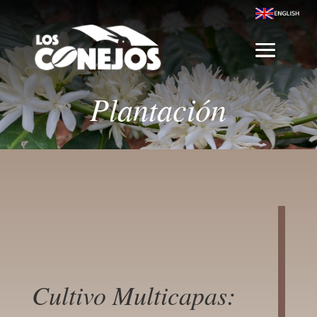
Plantación
Cultivo Multicapas: