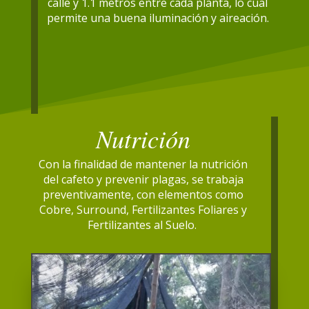
calle y 1.1 metros entre cada planta, lo cual
permite una buena iluminación y aireación.
Nutrición
Con la finalidad de mantener la nutrición
del cafeto y prevenir plagas, se trabaja
preventivamente, con elementos como
Cobre, Surround, Fertilizantes Foliares y
Fertilizantes al Suelo.