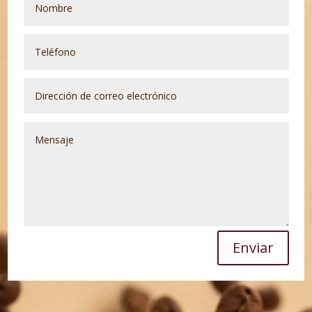
Enviar