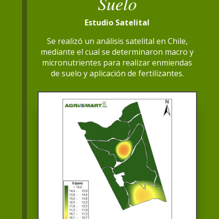
Suelo
Estudio Satelital
Se realizó un análisis satelital en Chile,
mediante el cual se determinaron macro y
micronutrientes para realizar enmiendas
de suelo y aplicación de fertilizantes.