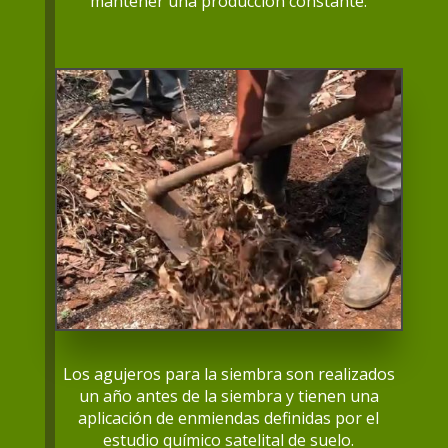
mantener una producción constante.
Los agujeros para la siembra son realizados
un año antes de la siembra y tienen una
aplicación de enmiendas definidas por el
estudio químico satelital de suelo.