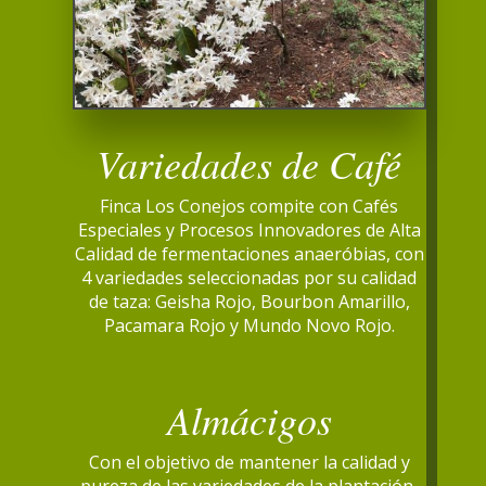
Variedades de Café
Finca Los Conejos compite con Cafés
Especiales y Procesos Innovadores de Alta
Calidad de fermentaciones anaeróbias
, con
4 variedades seleccionadas por su calidad
de taza: Geisha Rojo, Bourbon Amarillo,
Pacamara Rojo y Mundo Novo Rojo.
Almácigos
Con el objetivo de mantener la calidad y