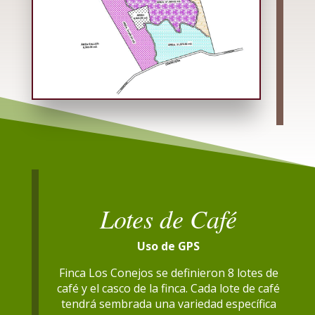
Lotes de Café
Uso de GPS
Finca Los Conejos se definieron 8 lotes de
café y el casco de la finca. Cada lote de café
tendrá sembrada una variedad específica