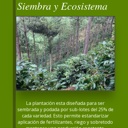
Siembra y Ecosistema
La plantación esta diseñada para ser
sembrada y podada por sub-lotes del 25% de
cada variedad. Esto permite estandarizar
aplicación de fertilizantes, riego y sobretodo