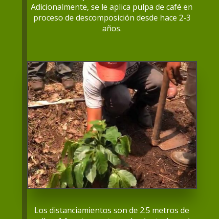
Adicionalmente, se le aplica pulpa de café en
proceso de descomposición desde hace 2-3
años.
Los distanciamientos son de 2.5 metros de