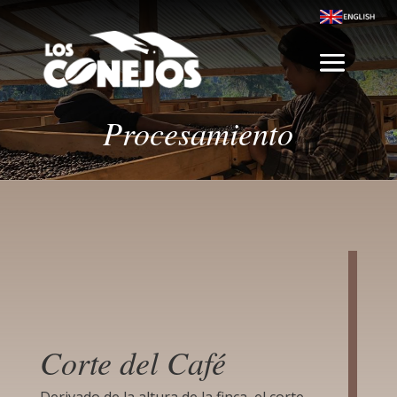
Procesamiento
Corte del Café