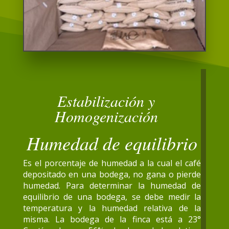
Estabilización y
Homogenización
Humedad de equilibrio
Es el porcentaje de humedad a la cual el café
depositado en una bodega, no gana o pierde
humedad. Para determinar la humedad de
equilibrio de una bodega, se debe medir la
temperatura y la humedad relativa de la
misma. La bodega de la finca está a 23°