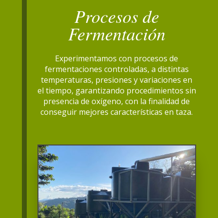
Procesos de
Fermentación
Experimentamos con procesos de
fermentaciones controladas, a distintas
temperaturas, presiones y variaciones en
el tiempo, garantizando procedimientos sin
presencia de oxígeno, con la finalidad de
conseguir mejores características en taza.