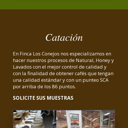
Catación
En Finca Los Conejos nos especializamos en
hacer nuestros procesos de Natural, Honey y
Lavados con el mejor control de calidad y
con la finalidad de obtener cafés que tengan
una calidad estándar y con un punteo SCA
por arriba de los 86 puntos.
SOLICITE SUS MUESTRAS