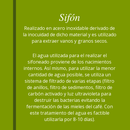
Sifón
Realizado en acero inoxidable derivado de
la inocuidad de dicho material y es utilizado
para extraer vanos y granos secos.
El agua utilizada para el realizar el
sifoneado proviene de los nacimientos
internos. Así mismo, para utilizar la menor
cantidad de agua posible, se utiliza un
sistema de filtrado de varias etapas (filtro
de anillos, filtro de sedimentos, filtro de
carbón activado y luz ultravioleta para
destruir las bacterias evitando la
fermentación de las mieles del café. Con
este tratamiento del agua es factible
utilizarla por 8-10 días).