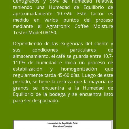
Centígrados y 56% de humedad relativa,
teniendo una Humedad de Equilibrio de
aproximadamente 10.75%. Este factor es
medido en varios puntos del proceso
mediante el Agratronix Coffee Moisture
Tester Model 08150.
Dependiendo de las exigencias del cliente y
sus condiciones particulares de
almacenamiento, el café se guarda entre 10.7-
11.0% de humedad e inicia un proceso de
estabilización y homogenización que
regularmente tarda 45-60 días. Luego de este
período, se tiene la certeza que la mayoría de
granos se encuentra a la Humedad de
Equilibrio de la bodega y se encuentra listo
para ser despachado.