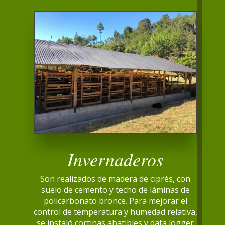
Invernaderos
Son realizados de madera de ciprés, con
suelo de cemento y techo de láminas de
policarbonato bronce. Para mejorar el
control de temperatura y humedad relativa,
se instaló cortinas abatibles y data logger