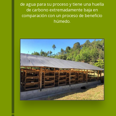
de agua para su proceso y tiene una huella
de carbono extremadamente baja en
comparación con un proceso de beneficio
húmedo.