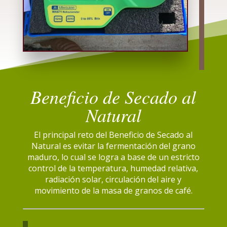
Beneficio de Secado al
Natural
El principal reto del Beneficio de Secado al
Natural es evitar la fermentación del grano
maduro, lo cual se logra a base de un estricto
control de la temperatura, humedad relativa,
radiación solar, circulación del aire y
movimiento de la masa de granos de café.