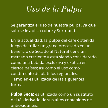
Uso de la Pulpa
Se garantiza el uso de nuestra pulpa, ya que
solo se le aplica cobre y Surround.
En la actualidad, la pulpa del café obtenida
luego de trillar un grano procesado en un
Beneficio de Secado al Natural tiene un
mercado creciente y esta siendo considerado
como una bebida exclusiva y exótica en
ciertos países; así como el uso como
condimento de platillos regionales.
También es utilizada de las siguientes
formas:
Pulpa Seca:
es utilizada como un sustituto
del té, derivado de sus altos contenidos de
antioxidantes.