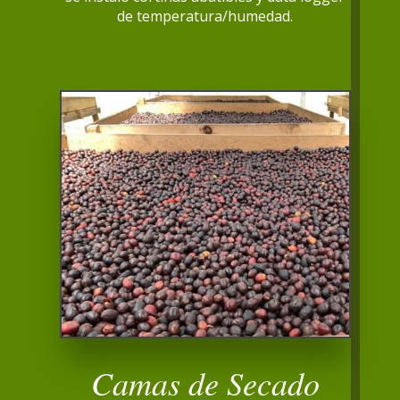
de temperatura/humedad.
Camas de Secado