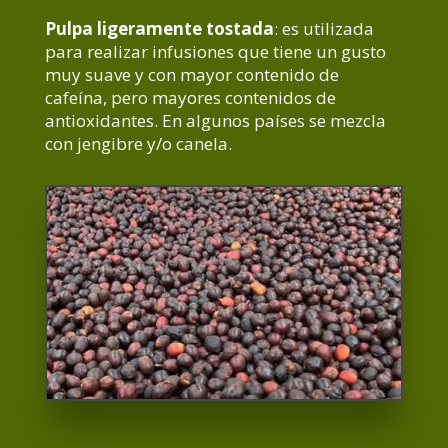
Pulpa ligeramente tostada
: es utilizada
para realizar infusiones que tiene un gusto
muy suave y con mayor contenido de
cafeína, pero mayores contenidos de
antioxidantes. En algunos países se mezcla
con jengibre y/o canela.