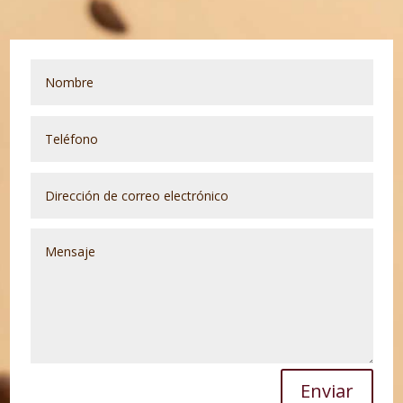
Enviar