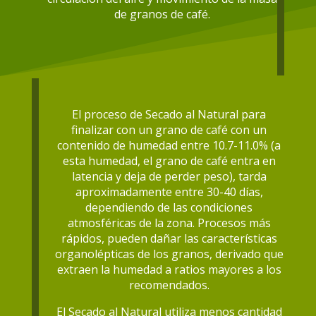
de granos de café.
El proceso de Secado al Natural para
finalizar con un grano de café con un
contenido de humedad entre 10.7-11.0% (a
esta humedad, el grano de café entra en
latencia y deja de perder peso), tarda
aproximadamente entre 30-40 días,
dependiendo de las condiciones
atmosféricas de la zona. Procesos más
rápidos, pueden dañar las características
organolépticas de los granos, derivado que
extraen la humedad a ratios mayores a los
recomendados.
El Secado al Natural utiliza menos cantidad