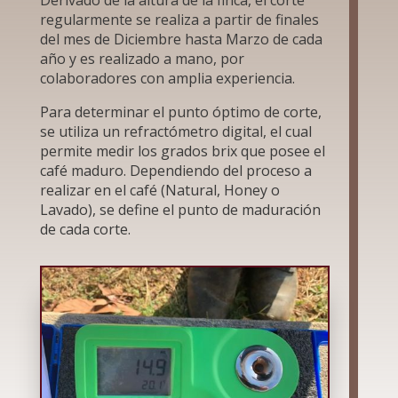
Derivado de la altura de la finca, el corte
regularmente se realiza a partir de finales
del mes de Diciembre hasta Marzo de cada
año y es realizado a mano, por
colaboradores con amplia experiencia.
Para determinar el punto óptimo de corte,
se utiliza un refractómetro digital, el cual
permite medir los grados brix que posee el
café maduro. Dependiendo del proceso a
realizar en el café (Natural, Honey o
Lavado), se define el punto de maduración
de cada corte.